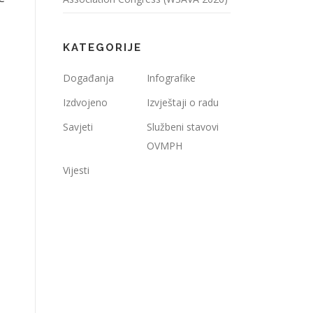
KATEGORIJE
Događanja
Infografike
Izdvojeno
Izvještaji o radu
Savjeti
Službeni stavovi
OVMPH
Vijesti