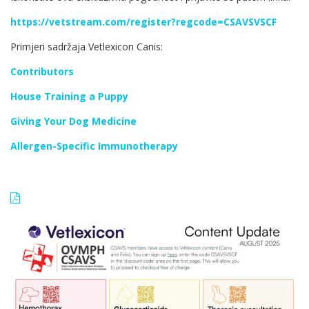
https://vetstream.com/register?regcode=CSAVSVSCF
Primjeri sadržaja Vetlexicon Canis:
Contributors
House Training a Puppy
Giving Your Dog Medicine
Allergen-Specific Immunotherapy