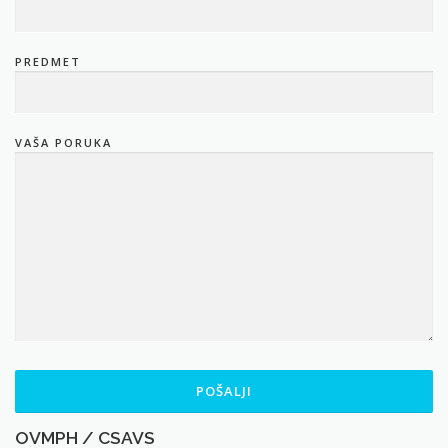
PREDMET
VAŠA PORUKA
OVMPH / CSAVS