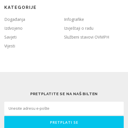
KATEGORIJE
Događanja
Infografike
Izdvojeno
Izvještaji o radu
Savjeti
Službeni stavovi OVMPH
Vijesti
PRETPLATITE SE NA NAŠ BILTEN