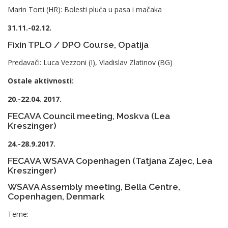
Marin Torti (HR): Bolesti pluća u pasa i mačaka
31.11.-02.12.
Fixin TPLO / DPO Course, Opatija
Predavači: Luca Vezzoni (I), Vladislav Zlatinov (BG)
Ostale aktivnosti:
20.-22.04. 2017.
FECAVA Council meeting, Moskva (Lea
Kreszinger)
24.-28.9.2017.
FECAVA WSAVA Copenhagen (Tatjana Zajec, Lea
Kreszinger)
WSAVA Assembly meeting, Bella Centre,
Copenhagen, Denmark
Teme: