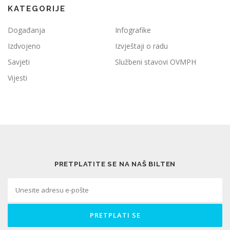
KATEGORIJE
Događanja
Infografike
Izdvojeno
Izvještaji o radu
Savjeti
Službeni stavovi OVMPH
Vijesti
PRETPLATITE SE NA NAŠ BILTEN