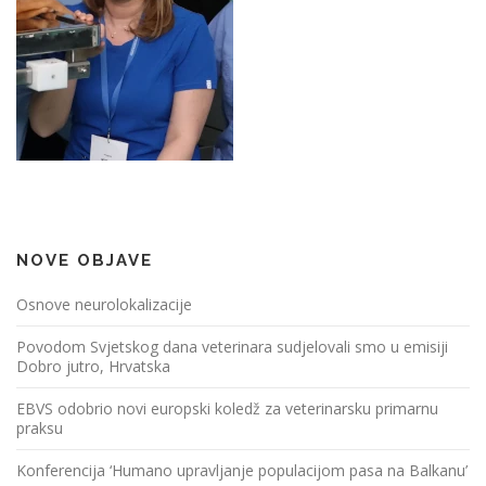
NOVE OBJAVE
Osnove neurolokalizacije
Povodom Svjetskog dana veterinara sudjelovali smo u emisiji
Dobro jutro, Hrvatska
EBVS odobrio novi europski koledž za veterinarsku primarnu
praksu
Konferencija ‘Humano upravljanje populacijom pasa na Balkanu’