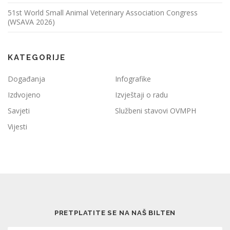
51st World Small Animal Veterinary Association Congress
(WSAVA 2026)
KATEGORIJE
Događanja
Infografike
Izdvojeno
Izvještaji o radu
Savjeti
Službeni stavovi OVMPH
Vijesti
PRETPLATITE SE NA NAŠ BILTEN