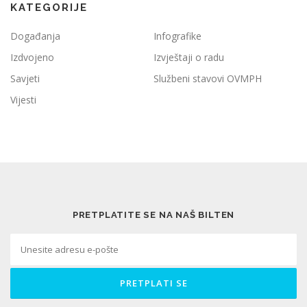
KATEGORIJE
Događanja
Infografike
Izdvojeno
Izvještaji o radu
Savjeti
Službeni stavovi OVMPH
Vijesti
PRETPLATITE SE NA NAŠ BILTEN