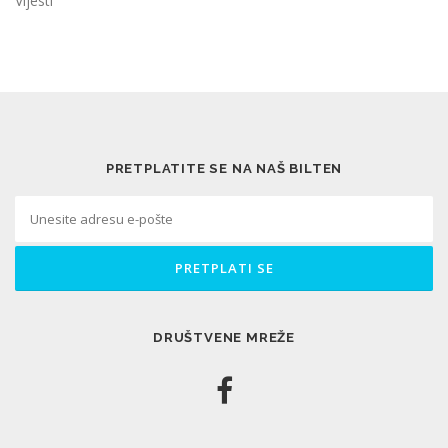
Vijesti
PRETPLATITE SE NA NAŠ BILTEN
DRUŠTVENE MREŽE